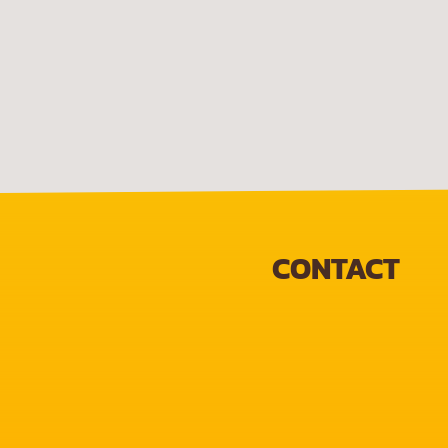
CONTACT