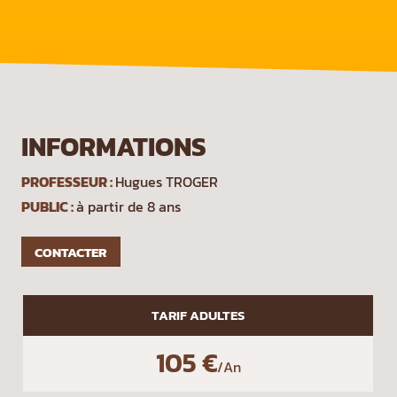
INFORMATIONS
PROFESSEUR :
Hugues TROGER
PUBLIC :
à partir de 8 ans
CONTACTER
TARIF ADULTES
105 €
/
An