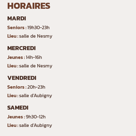
HORAIRES
MARDI
Seniors :
19h30-23h
Lieu :
salle de Nesmy
MERCREDI
Jeunes :
14h-16h
Lieu :
salle de Nesmy
VENDREDI
Seniors :
20h-23h
Lieu :
salle d’Aubigny
SAMEDI
Jeunes :
9h30-12h
Lieu :
salle d’Aubigny