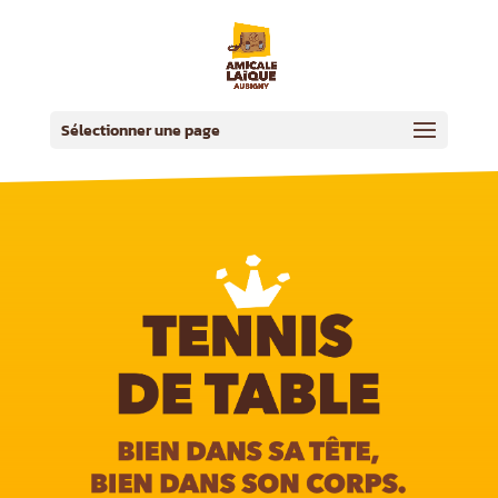
Sélectionner une page