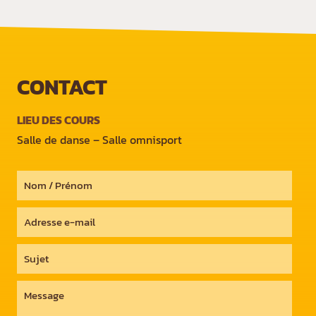
CONTACT
LIEU DES COURS
Salle de danse – Salle omnisport