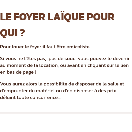
LE FOYER LAÏQUE POUR
QUI ?
Pour louer le foyer il faut être amicaliste.
Si vous ne l’êtes pas, pas de souci vous pouvez le devenir
au moment de la location, ou avant en cliquant sur le lien
en bas de page !
Vous aurez alors la possibilité de disposer de la salle et
d’emprunter du matériel ou d’en disposer à des prix
défiant toute concurrence…