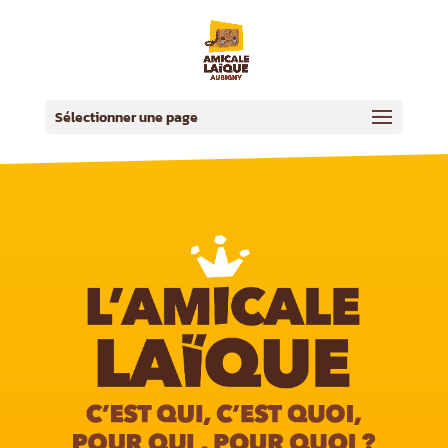
Sélectionner une page