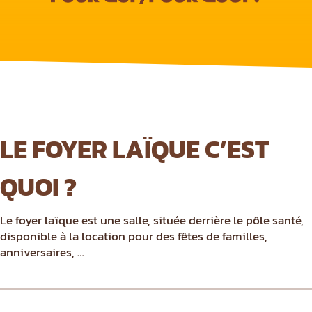
LE FOYER LAÏQUE C’EST
QUOI ?
Le foyer laïque est une salle, située derrière le pôle santé,
disponible à la location pour des fêtes de familles,
anniversaires, …