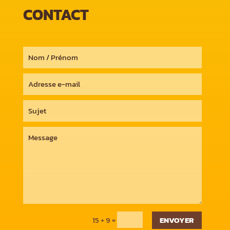
CONTACT
=
15 + 9
ENVOYER