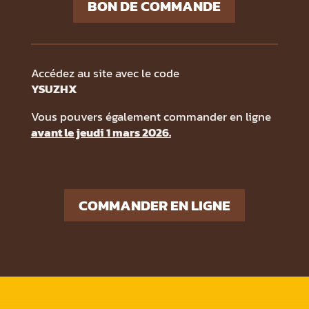
BON DE COMMANDE
Accédez au site avec le code
YSUZHX
Vous pouvers également commander en ligne
avant le jeudi 1 mars 2026.
COMMANDER EN LIGNE