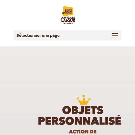
Sélectionner une page