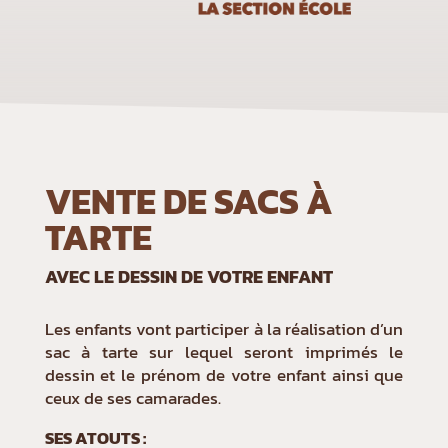
VENTE DE SACS À
TARTE
AVEC LE DESSIN DE VOTRE ENFANT
Les enfants vont participer à la réalisation d’un
sac à tarte sur lequel seront imprimés le
dessin et le prénom de votre enfant ainsi que
ceux de ses camarades.
SES ATOUTS :