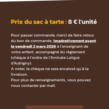
Prix du sac à tarte :
8 € l’unité
Pour passer commande, merci de faire retour
du bon de commande,
impérativement avant
le vendredi 2 mars 2026
à l’enseignant de
votre enfant, accompagné du règlement
(chèque à l’ordre de l’Amicale Laïque
d’Aubigny).
A noter, le chèque ne sera encaissé qu’à la
livraison.
Pour plus de renseignements, vous pouvez
nous contacter par mail.