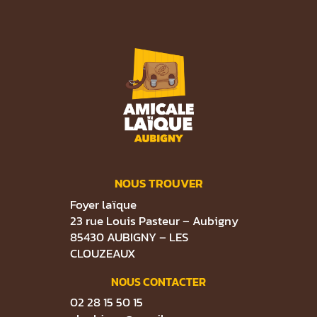
NOUS TROUVER
Foyer laïque
23 rue Louis Pasteur – Aubigny
85430 AUBIGNY – LES
CLOUZEAUX
NOUS CONTACTER
02 28 15 50 15